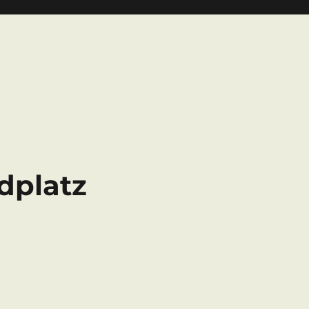
dplatz