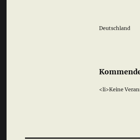
Deutschland
Kommende 
<li>Keine Veran