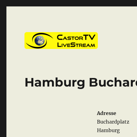
CastorTV
Hamburg Buchar
Adresse
Buchardplatz
Hamburg