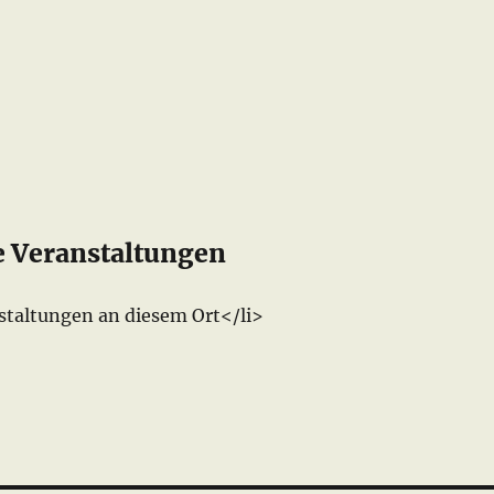
Veranstaltungen
staltungen an diesem Ort</li>