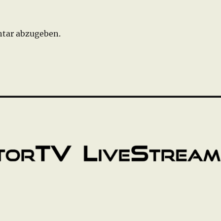
tar abzugeben.