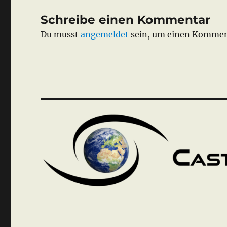
Schreibe einen Kommentar
Du musst
angemeldet
sein, um einen Kommen