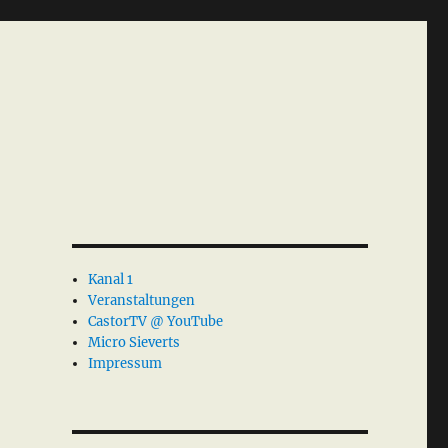
Kanal 1
Veranstaltungen
CastorTV @ YouTube
Micro Sieverts
Impressum