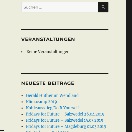
SUCHEN
Suche
nach:
VERANSTALTUNGEN
Keine Veranstaltungen
NEUESTE BEITRÄGE
Gerald Hüther im Wendland
Klimacamp 2019
Kohleausstieg Do It Yourself
Fridays for Future – Salzwedel 26.04.2019
Fridays for Future – Salzwedel 15.03.2019
Fridays for Future – Magdeburg 01.03.2019