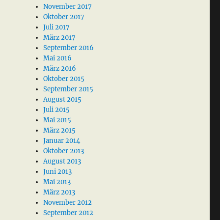
November 2017
Oktober 2017
Juli 2017
März 2017
September 2016
Mai 2016
März 2016
Oktober 2015
September 2015
August 2015
Juli 2015
Mai 2015
März 2015
Januar 2014
Oktober 2013
August 2013
Juni 2013
Mai 2013
März 2013
November 2012
September 2012