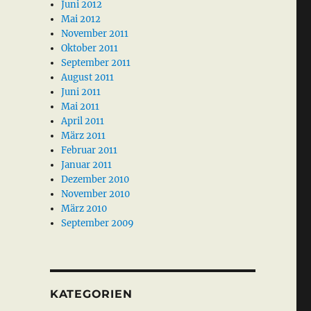
Juni 2012
Mai 2012
November 2011
Oktober 2011
September 2011
August 2011
Juni 2011
Mai 2011
April 2011
März 2011
Februar 2011
Januar 2011
Dezember 2010
November 2010
März 2010
September 2009
KATEGORIEN