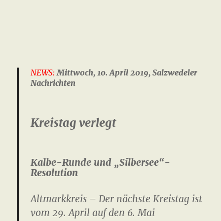
NEWS:
Mittwoch, 10. April 2019, Salzwedeler
Nachrichten
Kreistag verlegt
Kalbe-Runde und „Silbersee“-
Resolution
Altmarkkreis – Der nächste Kreistag ist
vom 29. April auf den 6. Mai