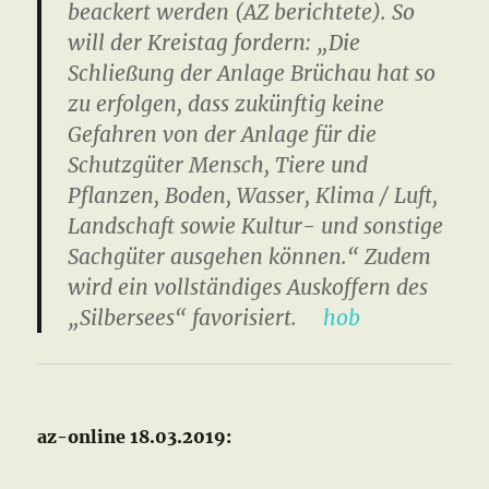
beackert werden (AZ berichtete). So
will der Kreistag fordern: „Die
Schließung der Anlage Brüchau hat so
zu erfolgen, dass zukünftig keine
Gefahren von der Anlage für die
Schutzgüter Mensch, Tiere und
Pflanzen, Boden, Wasser, Klima / Luft,
Landschaft sowie Kultur- und sonstige
Sachgüter ausgehen können.“ Zudem
wird ein vollständiges Auskoffern des
„Silbersees“ favorisiert.
hob
az-online
18.03.2019
: