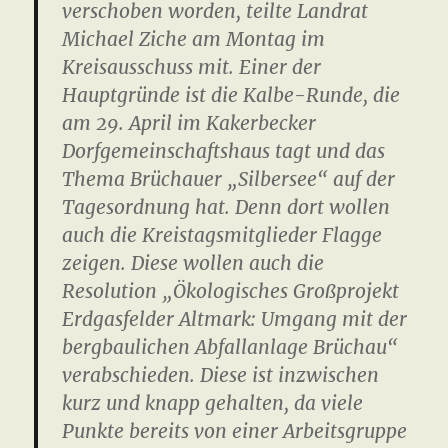
verschoben worden, teilte Landrat
Michael Ziche am Montag im
Kreisausschuss mit. Einer der
Hauptgründe ist die Kalbe-Runde, die
am 29. April im Kakerbecker
Dorfgemeinschaftshaus tagt und das
Thema Brüchauer „Silbersee“ auf der
Tagesordnung hat. Denn dort wollen
auch die Kreistagsmitglieder Flagge
zeigen. Diese wollen auch die
Resolution „Ökologisches Großprojekt
Erdgasfelder Altmark: Umgang mit der
bergbaulichen Abfallanlage Brüchau“
verabschieden. Diese ist inzwischen
kurz und knapp gehalten, da viele
Punkte bereits von einer Arbeitsgruppe