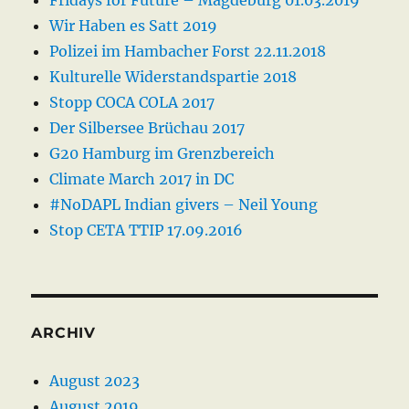
Wir Haben es Satt 2019
Polizei im Hambacher Forst 22.11.2018
Kulturelle Widerstandspartie 2018
Stopp COCA COLA 2017
Der Silbersee Brüchau 2017
G20 Hamburg im Grenzbereich
Climate March 2017 in DC
#NoDAPL Indian givers – Neil Young
Stop CETA TTIP 17.09.2016
ARCHIV
August 2023
August 2019