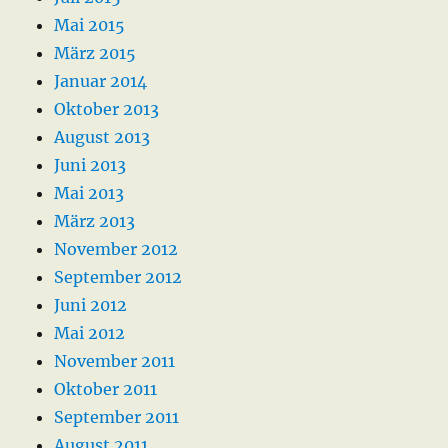
Mai 2015
März 2015
Januar 2014
Oktober 2013
August 2013
Juni 2013
Mai 2013
März 2013
November 2012
September 2012
Juni 2012
Mai 2012
November 2011
Oktober 2011
September 2011
August 2011