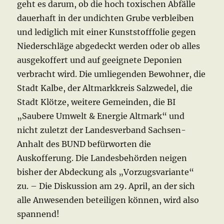
geht es darum, ob die hoch toxischen Abfälle
dauerhaft in der undichten Grube verbleiben
und lediglich mit einer Kunststofffolie gegen
Niederschläge abgedeckt werden oder ob alles
ausgekoffert und auf geeignete Deponien
verbracht wird. Die umliegenden Bewohner, die
Stadt Kalbe, der Altmarkkreis Salzwedel, die
Stadt Klötze, weitere Gemeinden, die BI
„Saubere Umwelt & Energie Altmark“ und
nicht zuletzt der Landesverband Sachsen-
Anhalt des BUND befürworten die
Auskofferung. Die Landesbehörden neigen
bisher der Abdeckung als „Vorzugsvariante“
zu. – Die Diskussion am 29. April, an der sich
alle Anwesenden beteiligen können, wird also
spannend!