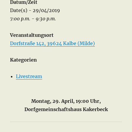
Datum/Zeit
Date(s) - 29/04/2019
7:00 p.m. - 9:30 p.m.
Veranstaltungsort
Dorfstraße 142, 39624 Kalbe (Milde)
Kategorien
Livestream
Montag, 29. April, 19:00 Uhr,
Dorfgemeinschaftshaus Kakerbeck