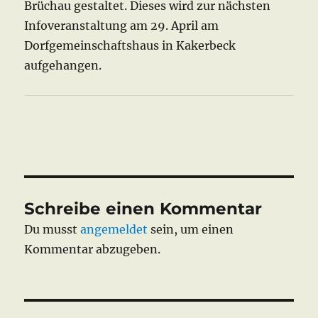
Brüchau gestaltet. Dieses wird zur nächsten
Infoveranstaltung am 29. April am
Dorfgemeinschaftshaus in Kakerbeck
aufgehangen.
Schreibe einen Kommentar
Du musst
angemeldet
sein, um einen
Kommentar abzugeben.