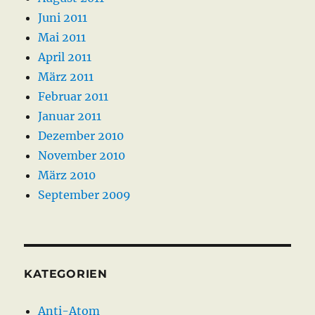
Juni 2011
Mai 2011
April 2011
März 2011
Februar 2011
Januar 2011
Dezember 2010
November 2010
März 2010
September 2009
KATEGORIEN
Anti-Atom