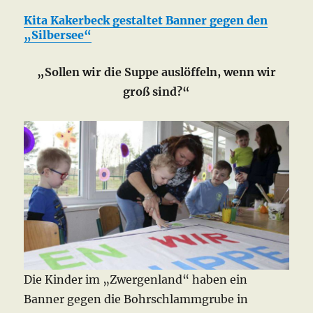
Kita Kakerbeck gestaltet Banner gegen den
„Silbersee“
„Sollen wir die Suppe auslöffeln, wenn wir
groß sind?“
Die Kinder im „Zwergenland“ haben ein
Banner gegen die Bohrschlammgrube in