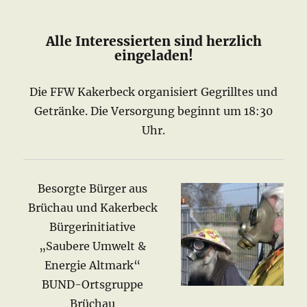
Alle Interessierten sind herzlich
eingeladen!
Die FFW Kakerbeck organisiert Gegrilltes und
Getränke. Die Versorgung beginnt um 18:30
Uhr.
Besorgte Bürger aus
Brüchau und Kakerbeck
Bürgerinitiative
„Saubere Umwelt &
Energie Altmark“
BUND-Ortsgruppe
Brüchau