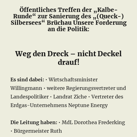
Öffentliches Treffen der „Kalbe-
Runde“ zur Sanierung des „(Queck-)
Silbersees“ Brüchau Unsere Forderung
an die Politik:
Weg den Dreck – nicht Deckel
drauf!
Es sind dabei:
• Wirtschaftsminister
Willingmann • weitere Regierungsvertreter und
Landespolitiker • Landrat Ziche • Vertreter des
Erdgas-Unternehmens Neptune Energy
Die Leitung haben:
• MdL Dorothea Frederking
• Bürgermeister Ruth