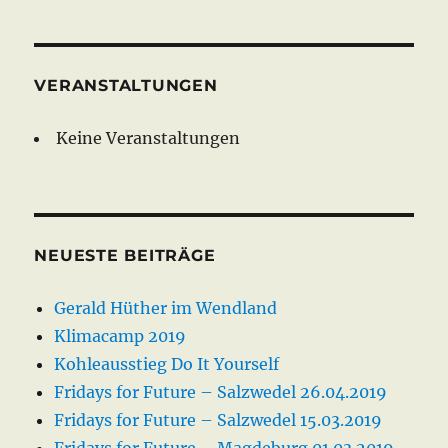
VERANSTALTUNGEN
Keine Veranstaltungen
NEUESTE BEITRÄGE
Gerald Hüther im Wendland
Klimacamp 2019
Kohleausstieg Do It Yourself
Fridays for Future – Salzwedel 26.04.2019
Fridays for Future – Salzwedel 15.03.2019
Fridays for Future – Magdeburg 01.03.2019