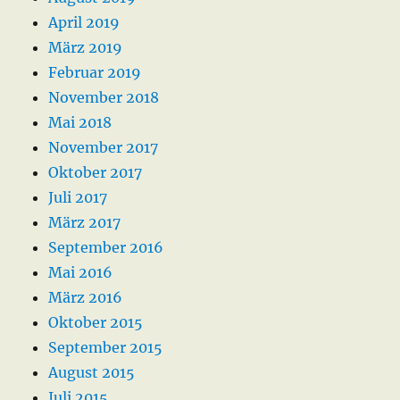
April 2019
März 2019
Februar 2019
November 2018
Mai 2018
November 2017
Oktober 2017
Juli 2017
März 2017
September 2016
Mai 2016
März 2016
Oktober 2015
September 2015
August 2015
Juli 2015