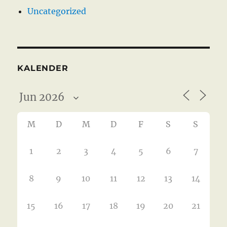
Uncategorized
KALENDER
M
D
M
D
F
S
S
1
2
3
4
5
6
7
8
9
10
11
12
13
14
15
16
17
18
19
20
21