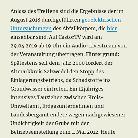
Anlass des Treffens sind die Ergebnisse der im
August 2018 durchgeführten
geoelektrischen
Untersuchungen
des Abfallkörpers, die
hier
einsehbar sind. Auf CastorTV wird am
29.04.2019 ab 19 Uhr ein Audio-Livestream von
der Veranstaltung übertragen.
Hintergrund:
Spätestens seit dem Jahr 2000 fordert der
Altmarkkreis Salzwedel den Stopp des
Einlagerungsbetriebs, da Schadstoffe ins
Grundwasser eintreten. Ein 12jähriges
intensives Tauziehen zwischen Kreis-
Umweltamt, Erdgasunternehmen und
Landesbergamt endete wegen nachgewiesener
Undichtigkeit der Grube mit der
Betriebseinstellung zum 1. Mai 2012. Heute