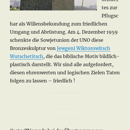
tes zur
Pflugsc
har als Willensbekundung zum friedlichen
Umgang und Abrüstung. Am 4. Dezember 1959
schenkte die Sowjetunion der UNO diese
Bronzeskulptur von
Jewgeni Wiktorowitsch
Wutschetitsch
, die das biblische Motiv bildlich-
plastisch darstellt. Wir sind alle aufgefordert,
diesen ehrenwerten und logischen Zielen Taten
folgen zu lassen – friedlich !