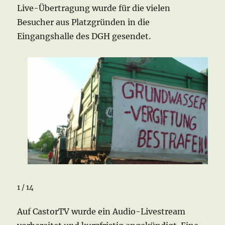
Live-Übertragung wurde für die vielen
Besucher aus Platzgründen in die
Eingangshalle des DGH gesendet.
1 / 14
Auf CastorTV wurde ein Audio-Livestream