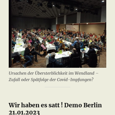
Ursachen der Übersterblichkeit im Wendland –
Zufall oder Spätfolge der Covid-Impfungen?
Wir haben es satt ! Demo Berlin
21.01.2023