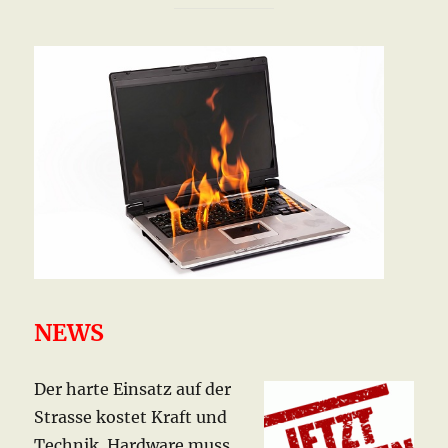
NEWS
Der harte Einsatz auf der
Strasse kostet Kraft und
Technik. Hardware muss