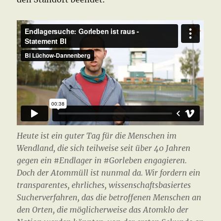
Heute ist ein guter Tag für die Menschen im
Wendland, die sich teilweise seit über 40 Jahren
gegen ein #Endlager in #Gorleben engagieren.
Doch der Atommüll ist nunmal da. Wir fordern ein
transparentes, ehrliches, wissenschaftsbasiertes
Sucherverfahren, das die betroffenen Menschen an
den Orten, die möglicherweise das Atomklo der