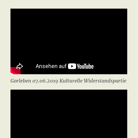
Gorleben 07.06.2019 Kulturelle Widerstandspartie