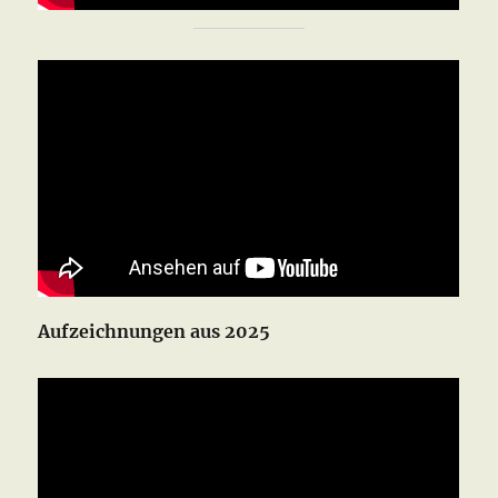
Aufzeichnungen aus 2025