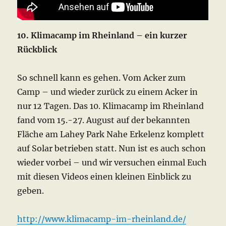
10. Klimacamp im Rheinland – ein kurzer
Rückblick
So schnell kann es gehen. Vom Acker zum
Camp – und wieder zurück zu einem Acker in
nur 12 Tagen. Das 10. Klimacamp im Rheinland
fand vom 15.-27. August auf der bekannten
Fläche am Lahey Park Nahe Erkelenz komplett
auf Solar betrieben statt. Nun ist es auch schon
wieder vorbei – und wir versuchen einmal Euch
mit diesen Videos einen kleinen Einblick zu
geben.
http://www.klimacamp-im-rheinland.de/