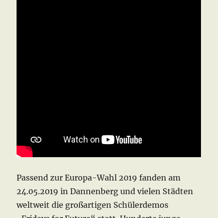
Passend zur Europa-Wahl 2019 fanden am
24.05.2019 in Dannenberg und vielen Städten
weltweit die großartigen Schülerdemos