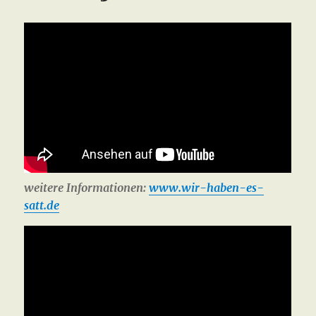
weitere Informationen:
www.wir-haben-es-
satt.de