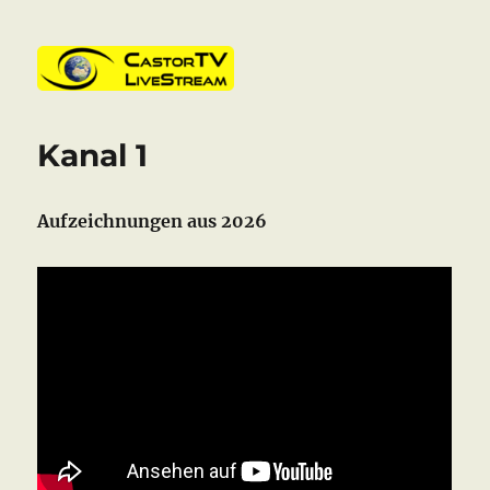
CastorTV
Kanal 1
Aufzeichnungen aus 2026