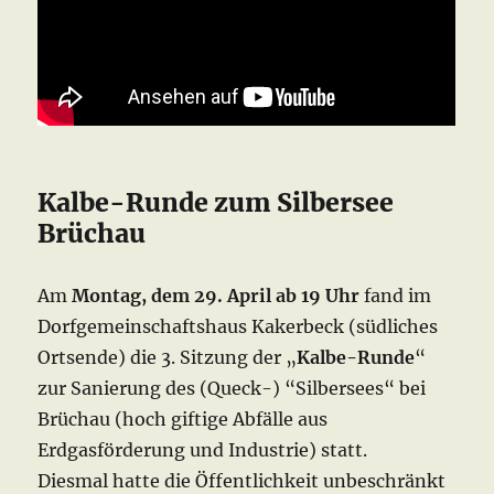
Kalbe-Runde zum Silbersee
Brüchau
Am
Montag, dem 29. April ab 19 Uhr
fand im
Dorfgemeinschaftshaus Kakerbeck (südliches
Ortsende) die 3. Sitzung der „
Kalbe-Runde
“
zur Sanierung des (Queck-) “Silbersees“ bei
Brüchau (hoch giftige Abfälle aus
Erdgasförderung und Industrie) statt.
Diesmal hatte die Öffentlichkeit unbeschränkt