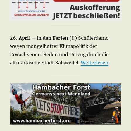
26. April – in den Ferien (!!)
Schülerdemo
wegen mangelhafter Klimapolitik der
Erwachsenen. Reden und Umzug durch die
altmärkische Stadt Salzwedel.
Weiterlesen