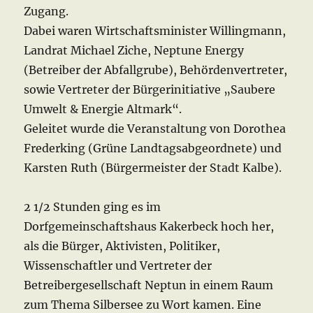
Zugang.
Dabei waren Wirtschaftsminister Willingmann,
Landrat Michael Ziche, Neptune Energy
(Betreiber der Abfallgrube), Behördenvertreter,
sowie Vertreter der Bürgerinitiative „Saubere
Umwelt & Energie Altmark“.
Geleitet wurde die Veranstaltung von Dorothea
Frederking (Grüne Landtagsabgeordnete) und
Karsten Ruth (Bürgermeister der Stadt Kalbe).
2 1/2 Stunden ging es im
Dorfgemeinschaftshaus Kakerbeck hoch her,
als die Bürger, Aktivisten, Politiker,
Wissenschaftler und Vertreter der
Betreibergesellschaft Neptun in einem Raum
zum Thema Silbersee zu Wort kamen. Eine