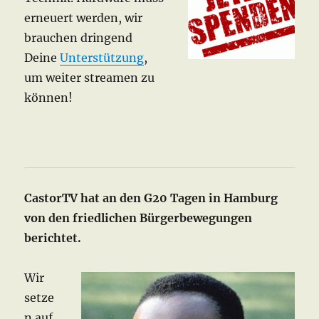
erneuert werden, wir
brauchen dringend
Deine
Unterstützung
,
um weiter streamen zu
können!
CastorTV hat an den G20 Tagen in Hamburg
von den friedlichen Bürgerbewegungen
berichtet.
Wir
setze
n auf