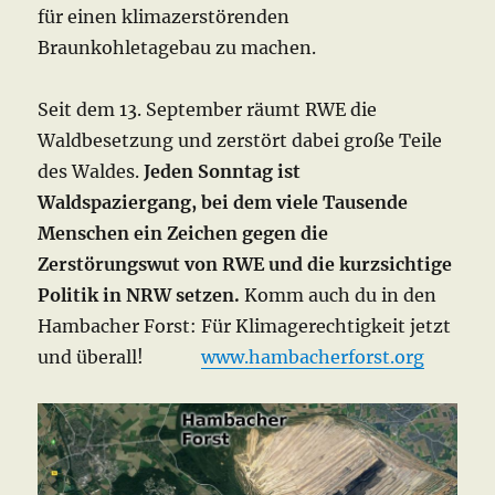
für einen klimazerstörenden
Braunkohletagebau zu machen.
Seit dem 13. September räumt RWE die
Waldbesetzung und zerstört dabei große Teile
des Waldes.
Jeden Sonntag ist
Waldspaziergang, bei dem viele Tausende
Menschen ein Zeichen gegen die
Zerstörungswut von RWE und die kurzsichtige
Politik in NRW setzen.
Komm auch du in den
Hambacher Forst: Für Klimagerechtigkeit jetzt
und überall!
www.hambacherforst.org