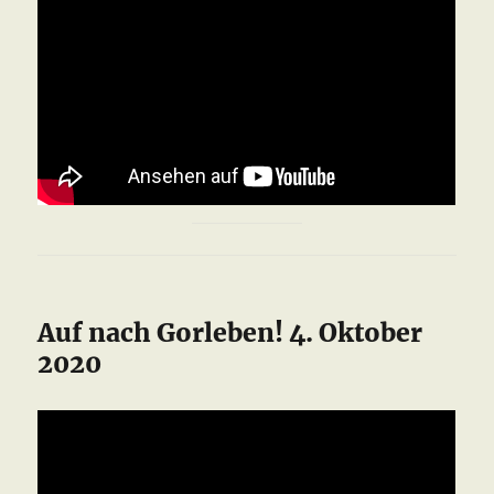
Auf nach Gorleben! 4. Oktober
2020