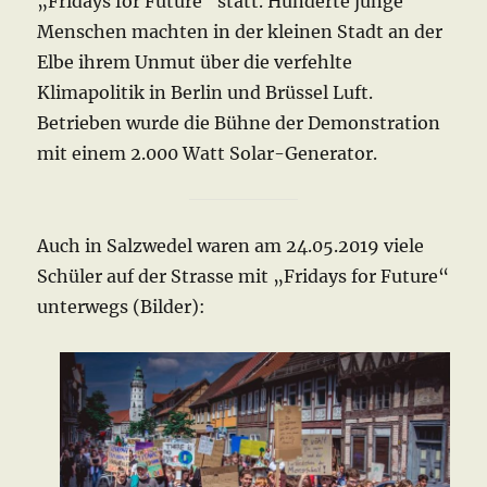
„Fridays for Future“ statt. Hunderte junge
Menschen machten in der kleinen Stadt an der
Elbe ihrem Unmut über die verfehlte
Klimapolitik in Berlin und Brüssel Luft.
Betrieben wurde die Bühne der Demonstration
mit einem 2.000 Watt Solar-Generator.
Auch in Salzwedel waren am 24.05.2019 viele
Schüler auf der Strasse mit „Fridays for Future“
unterwegs (Bilder):