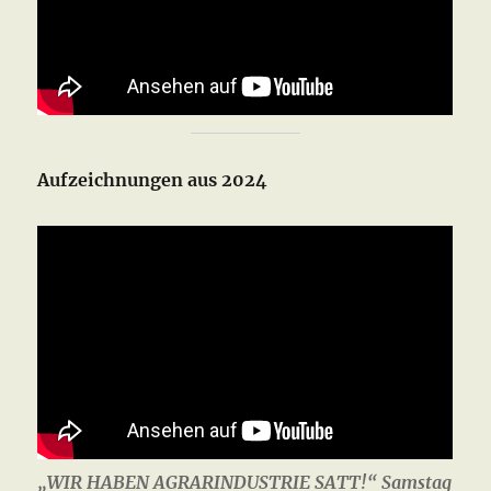
Aufzeichnungen aus 2024
„WIR HABEN AGRARINDUSTRIE SATT!“ Samstag