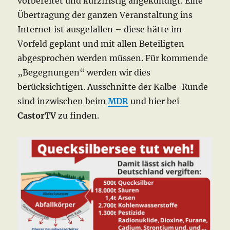
vorbereitet und kurzfristig angekündigt. Eine
Übertragung der ganzen Veranstaltung ins
Internet ist ausgefallen – diese hätte im
Vorfeld geplant und mit allen Beteiligten
abgesprochen werden müssen. Für kommende
„Begegnungen“ werden wir dies
berücksichtigen. Ausschnitte der Kalbe-Runde
sind inzwischen beim
MDR
und hier bei
CastorTV
zu finden.