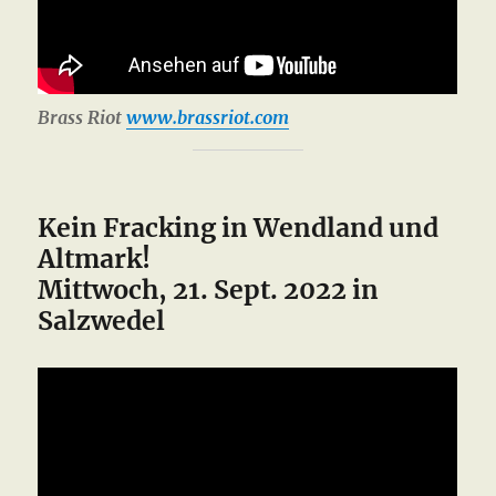
Brass Riot
www.brassriot.com
Kein Fracking in Wendland und
Altmark!
Mittwoch, 21. Sept. 2022 in
Salzwedel