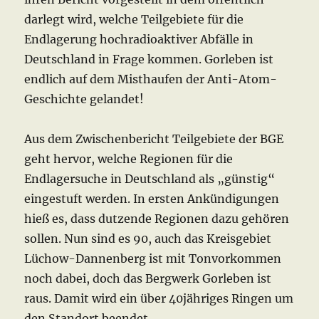
darlegt wird, welche Teilgebiete für die
Endlagerung hochradioaktiver Abfälle in
Deutschland in Frage kommen. Gorleben ist
endlich auf dem Misthaufen der Anti-Atom-
Geschichte gelandet!
Aus dem Zwischenbericht Teilgebiete der BGE
geht hervor, welche Regionen für die
Endlagersuche in Deutschland als „günstig“
eingestuft werden. In ersten Ankündigungen
hieß es, dass dutzende Regionen dazu gehören
sollen. Nun sind es 90, auch das Kreisgebiet
Lüchow-Dannenberg ist mit Tonvorkommen
noch dabei, doch das Bergwerk Gorleben ist
raus. Damit wird ein über 40jähriges Ringen um
den Standort beendet.