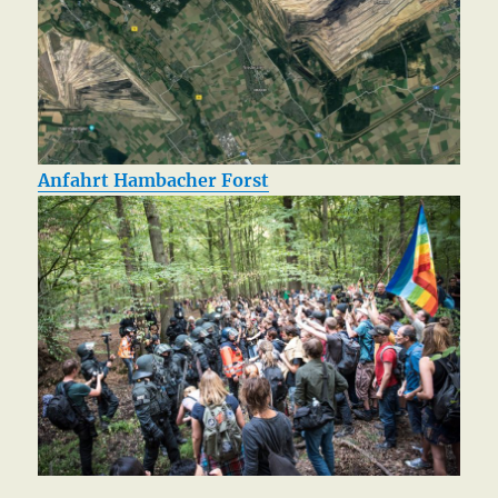
Anfahrt Hambacher Forst